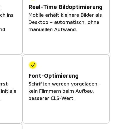
g
Real-Time Bildoptimierung
ch ins
Mobile erhält kleinere Bilder als
Desktop – automatisch, ohne
nd
manuellen Aufwand.
Font-Optimierung
erst
Schriften werden vorgeladen –
initiale
kein Flimmern beim Aufbau,
.
besserer CLS-Wert.