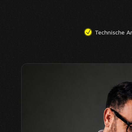
Technische A